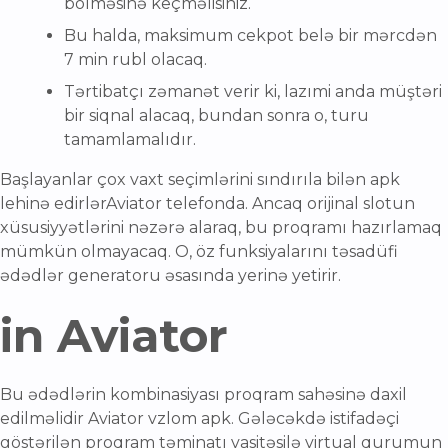
bölməsinə keçməlisiniz.
Bu halda, maksimum cekpot belə bir mərcdən
7 min rubl olacaq.
Tərtibatçı zəmanət verir ki, lazımi anda müştəri
bir siqnal alacaq, bundan sonra o, turu
tamamlamalıdır.
Başlayanlar çox vaxt seçimlərini sındırıla bilən apk
lehinə edirlərAviator telefonda. Ancaq orijinal slotun
xüsusiyyətlərini nəzərə alaraq, bu proqramı hazırlamaq
mümkün olmayacaq. O, öz funksiyalarını təsadüfi
ədədlər generatoru əsasında yerinə yetirir.
in Aviator
Bu ədədlərin kombinasiyası proqram sahəsinə daxil
edilməlidir Aviator vzlom apk. Gələcəkdə istifadəçi
göstərilən proqram təminatı vasitəsilə virtual qurumun