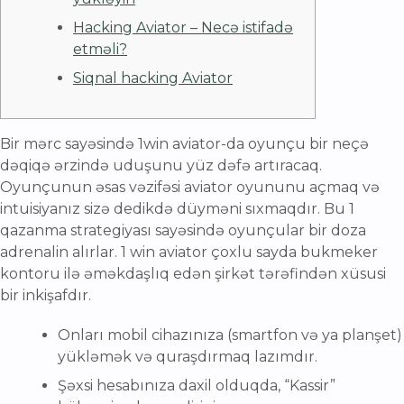
Hacking Aviator – Necə istifadə
etməli?
Siqnal hacking Aviator
Bir mərc sayəsində 1win aviator-da oyunçu bir neçə
dəqiqə ərzində uduşunu yüz dəfə artıracaq.
Oyunçunun əsas vəzifəsi aviator oyununu açmaq və
intuisiyanız sizə dedikdə düyməni sıxmaqdır. Bu 1
qazanma strategiyası sayəsində oyunçular bir doza
adrenalin alırlar. 1 win aviator çoxlu sayda bukmeker
kontoru ilə əməkdaşlıq edən şirkət tərəfindən xüsusi
bir inkişafdır.
Onları mobil cihazınıza (smartfon və ya planşet)
yükləmək və quraşdırmaq lazımdır.
Şəxsi hesabınıza daxil olduqda, “Kassir”