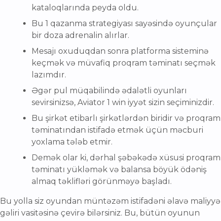
kataloqlarında peyda oldu.
Bu 1 qazanma strategiyası sayəsində oyunçular
bir doza adrenalin alırlar.
Mesajı oxuduqdan sonra platforma sisteminə
keçmək və müvafiq proqram təminatı seçmək
lazımdır.
Əgər pul müqabilində ədalətli oyunları
sevirsinizsə, Aviator 1 win iyyət sizin seçiminizdir.
Bu şirkət etibarlı şirkətlərdən biridir və proqram
təminatından istifadə etmək üçün məcburi
yoxlama tələb etmir.
Demək olar ki, dərhal şəbəkədə xüsusi proqram
təminatı yükləmək və balansa böyük ödəniş
almaq təklifləri görünməyə başladı.
Bu yolla siz oyundan müntəzəm istifadəni əlavə maliyyə
gəliri vasitəsinə çevirə bilərsiniz. Bu, bütün oyunun