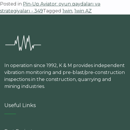
Posted in
Pin-Up Aviator: oyun qaydaları və
strategiyaları - 349
Tagged
1win
,
1win AZ
In operation since 1992, K & M provides independent
vibration monitoring and pre-blast/pre-construction
inspections in the construction, quarrying and
mining industries.
Useful Links