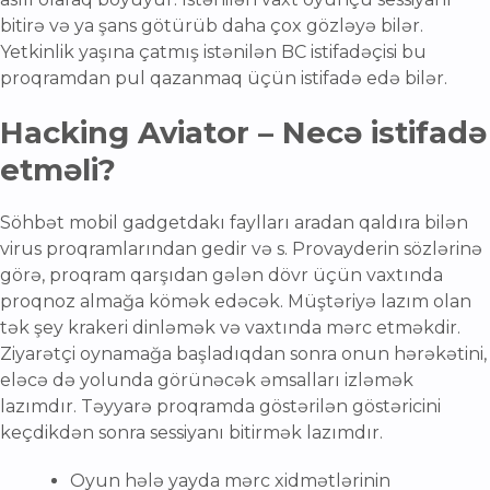
bitirə və ya şans götürüb daha çox gözləyə bilər.
Yetkinlik yaşına çatmış istənilən BC istifadəçisi bu
proqramdan pul qazanmaq üçün istifadə edə bilər.
Hacking Aviator – Necə istifadə
etməli?
Söhbət mobil gadgetdakı faylları aradan qaldıra bilən
virus proqramlarından gedir və s. Provayderin sözlərinə
görə, proqram qarşıdan gələn dövr üçün vaxtında
proqnoz almağa kömək edəcək. Müştəriyə lazım olan
tək şey krakeri dinləmək və vaxtında mərc etməkdir.
Ziyarətçi oynamağa başladıqdan sonra onun hərəkətini,
eləcə də yolunda görünəcək əmsalları izləmək
lazımdır. Təyyarə proqramda göstərilən göstəricini
keçdikdən sonra sessiyanı bitirmək lazımdır.
Oyun hələ yayda mərc xidmətlərinin