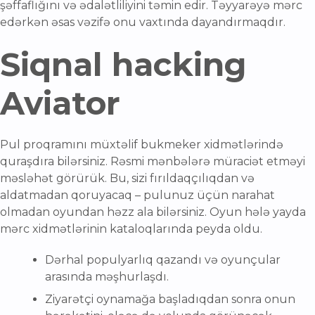
şəffaflığını və ədalətliliyini təmin edir. Təyyarəyə mərc
edərkən əsas vəzifə onu vaxtında dayandırmaqdır.
Siqnal hacking
Aviator
Pul proqramını müxtəlif bukmeker xidmətlərində
quraşdıra bilərsiniz. Rəsmi mənbələrə müraciət etməyi
məsləhət görürük. Bu, sizi fırıldaqçılıqdan və
aldatmadan qoruyacaq – pulunuz üçün narahat
olmadan oyundan həzz ala bilərsiniz. Oyun hələ yayda
mərc xidmətlərinin kataloqlarında peyda oldu.
Dərhal populyarlıq qazandı və oyunçular
arasında məşhurlaşdı.
Ziyarətçi oynamağa başladıqdan sonra onun