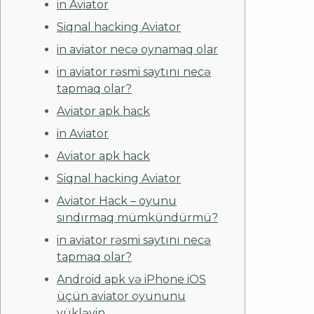
in Aviator
Siqnal hacking Aviator
in aviator necə oynamaq olar
in aviator rəsmi saytını necə
tapmaq olar?
Aviator apk hack
in Aviator
Aviator apk hack
Siqnal hacking Aviator
Aviator Hack – oyunu
sındırmaq mümkündürmü?
in aviator rəsmi saytını necə
tapmaq olar?
Android apk və iPhone iOS
üçün aviator oyununu
yükləyin