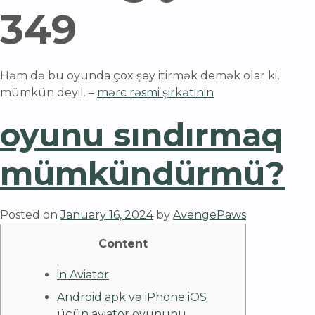
349
Həm də bu oyunda çox şey itirmək demək olar ki,
mümkün deyil. –
mərc rəsmi şirkətinin
oyunu sındırmaq
mümkündürmü?
Posted on
January 16, 2024
by
AvengePaws
Content
in Aviator
Android apk və iPhone iOS
üçün aviator oyununu