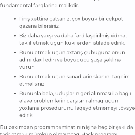
fundamental fərqlərinə malikdir.
Finiş xəttinə çatsanız, çox böyük bir cekpot
qazana bilərsiniz.
Biz daha yaxşı və daha fərdiləşdirilmiş xidmət
təklif etmək üçün kukilərdən istifadə edirik.
Bunu etmək üçün axtarış çubuğuna onun
adını daxil edin və böyüdücü şüşə şəklinə
vurun.
Bunu etmək üçün sənədlərin skanını təqdim
etməlisiniz.
Bununla belə, uduşların geri alınması ilə bağlı
əlavə problemlərin qarşısını almaq üçün
yoxlama prosedurunu laqeyd etməməyi tövsiyə
edirik.
Bu baxımdan proqram təminatının işinə heç bir şəkildə
təsir etmək mümkün olmayacaq. Hack proqramı