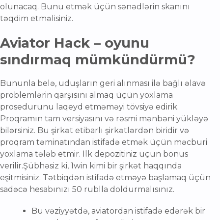
olunacaq. Bunu etmək üçün sənədlərin skanını
təqdim etməlisiniz.
Aviator Hack – oyunu
sındırmaq mümkündürmü?
Bununla belə, uduşların geri alınması ilə bağlı əlavə
problemlərin qarşısını almaq üçün yoxlama
prosedurunu laqeyd etməməyi tövsiyə edirik.
Proqramın tam versiyasını və rəsmi mənbəni yükləyə
bilərsiniz. Bu şirkət etibarlı şirkətlərdən biridir və
proqram təminatından istifadə etmək üçün məcburi
yoxlama tələb etmir. İlk depozitiniz üçün bonus
verilir.Şübhəsiz ki, 1win kimi bir şirkət haqqında
eşitmisiniz. Tətbiqdən istifadə etməyə başlamaq üçün
sadəcə hesabınızı 50 rublla doldurmalısınız.
Bu vəziyyətdə, aviatordan istifadə edərək bir