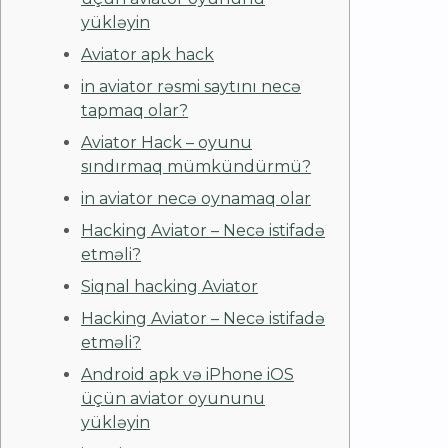
yükləyin
Aviator apk hack
in aviator rəsmi saytını necə
tapmaq olar?
Aviator Hack – oyunu
sındırmaq mümkündürmü?
in aviator necə oynamaq olar
Hacking Aviator – Necə istifadə
etməli?
Siqnal hacking Aviator
Hacking Aviator – Necə istifadə
etməli?
Android apk və iPhone iOS
üçün aviator oyununu
yükləyin